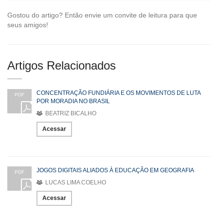
Gostou do artigo? Então envie um convite de leitura para que
seus amigos!
Artigos Relacionados
CONCENTRAÇÃO FUNDIÁRIA E OS MOVIMENTOS DE LUTA
PDF
POR MORADIA NO BRASIL
BEATRIZ BICALHO
Acessar
JOGOS DIGITAIS ALIADOS À EDUCAÇÃO EM GEOGRAFIA
PDF
LUCAS LIMA COELHO
Acessar