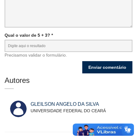
Qual o valor de 5 + 3? *
Precisamos validar o formulário.
Autores
GLEILSON ANGELO DA SILVA
UNIVERSIDADE FEDERAL DO CEARÁ