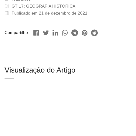
GT 17: GEOGRAFIA HISTÓRICA
Publicado em 21 de dezembro de 2021
Compartilhe:
Visualização do Artigo