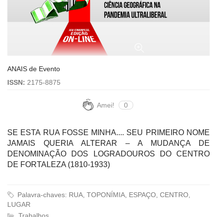
ANAIS de Evento
ISSN:
2175-8875
Amei!
0
SE ESTA RUA FOSSE MINHA.... SEU PRIMEIRO NOME
JAMAIS QUERIA ALTERAR – A MUDANÇA DE
DENOMINAÇÃO DOS LOGRADOUROS DO CENTRO
DE FORTALEZA (1810-1933)
Palavra-chaves: RUA, TOPONÍMIA, ESPAÇO, CENTRO,
LUGAR
Trabalhos