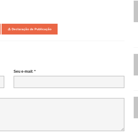
Declaração de Publicação
Seu e-mail: *