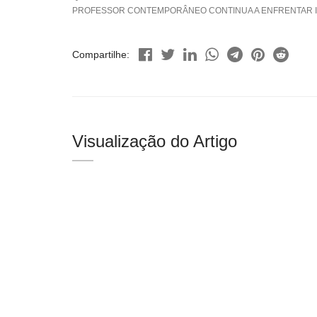
PROFESSOR CONTEMPORÂNEO CONTINUA A ENFRENTAR IM
Compartilhe:
Visualização do Artigo