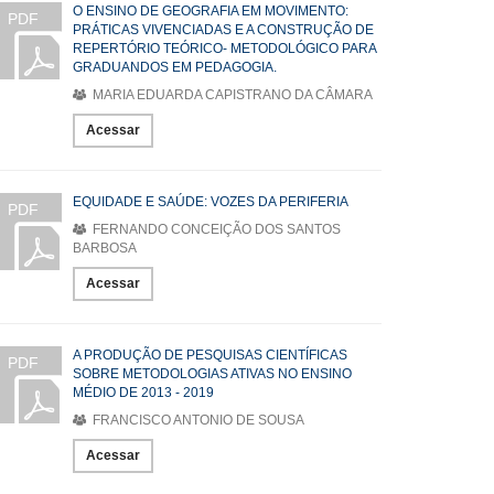
O ENSINO DE GEOGRAFIA EM MOVIMENTO:
PDF
PRÁTICAS VIVENCIADAS E A CONSTRUÇÃO DE
REPERTÓRIO TEÓRICO- METODOLÓGICO PARA
GRADUANDOS EM PEDAGOGIA.
MARIA EDUARDA CAPISTRANO DA CÂMARA
Acessar
EQUIDADE E SAÚDE: VOZES DA PERIFERIA
PDF
FERNANDO CONCEIÇÃO DOS SANTOS
BARBOSA
Acessar
A PRODUÇÃO DE PESQUISAS CIENTÍFICAS
PDF
SOBRE METODOLOGIAS ATIVAS NO ENSINO
MÉDIO DE 2013 - 2019
FRANCISCO ANTONIO DE SOUSA
Acessar