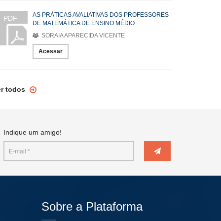
AS PRÁTICAS AVALIATIVAS DOS PROFESSORES
PDF
DE MATEMÁTICA DE ENSINO MÉDIO
SORAIA APARECIDA VICENTE
Acessar
er todos
Indique um amigo!
Sobre a Plataforma