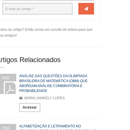
stou do artigo? Então envie um convite de leitura para que
us amigos!
rtigos Relacionados
ANÁLISE DAS QUESTÕES DA OLIMPÍADA
PDF
BRASILEIRA DE MATEMÁTICA (OBM) QUE
ABORDAM ANÁLISE COMBINATÓRIA E
PROBABILIDADE
MARIA JANIKELY LOPES
Acessar
ALFABETIZAÇÃO E LETRAMENTO NO
PDF