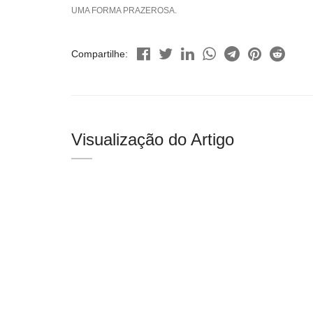
UMA FORMA PRAZEROSA.
Compartilhe:
Visualização do Artigo