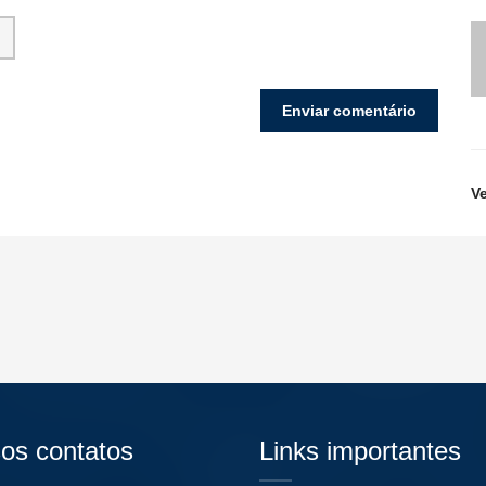
V
os contatos
Links importantes