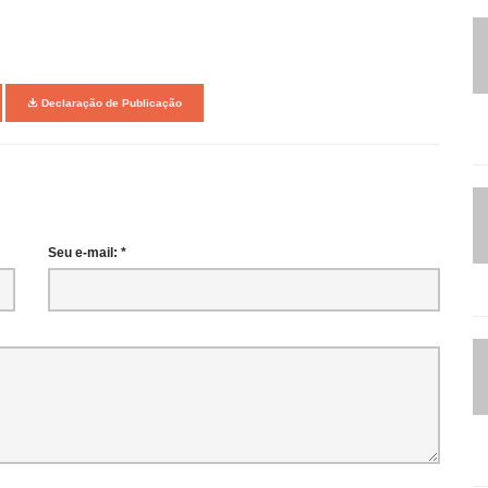
Declaração de Publicação
Seu e-mail: *