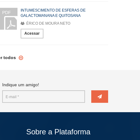
INTUMESCIMENTO DE ESFERAS DE
PDF
GALACTOMANANA E QUITOSANA
ÉRICO DE MOURA NETO
Acessar
er todos
Indique um amigo!
Sobre a Plataforma