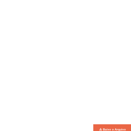
Baixe o Arquivo