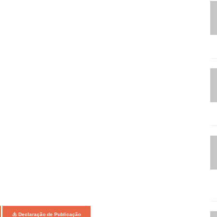
Declaração de Publicação