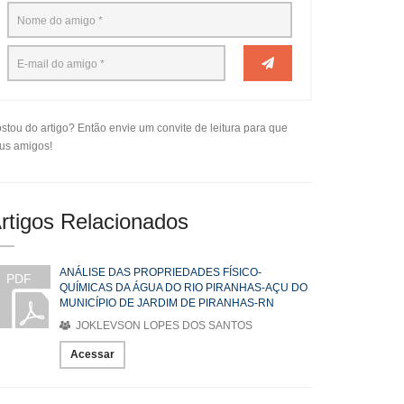
stou do artigo? Então envie um convite de leitura para que
us amigos!
rtigos Relacionados
ANÁLISE DAS PROPRIEDADES FÍSICO-
PDF
QUÍMICAS DA ÁGUA DO RIO PIRANHAS-AÇU DO
MUNICÍPIO DE JARDIM DE PIRANHAS-RN
JOKLEVSON LOPES DOS SANTOS
Acessar