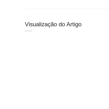
Visualização do Artigo