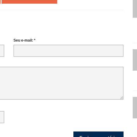
Seu e-mail: *