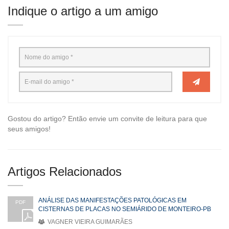
Indique o artigo a um amigo
Gostou do artigo? Então envie um convite de leitura para que
seus amigos!
Artigos Relacionados
ANÁLISE DAS MANIFESTAÇÕES PATOLÓGICAS EM
PDF
CISTERNAS DE PLACAS NO SEMIÁRIDO DE MONTEIRO-PB
VAGNER VIEIRA GUIMARÃES