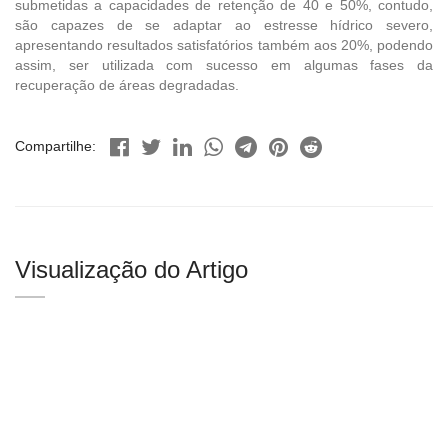
submetidas a capacidades de retenção de 40 e 50%, contudo,
são capazes de se adaptar ao estresse hídrico severo,
apresentando resultados satisfatórios também aos 20%, podendo
assim, ser utilizada com sucesso em algumas fases da
recuperação de áreas degradadas.
Compartilhe:
Visualização do Artigo