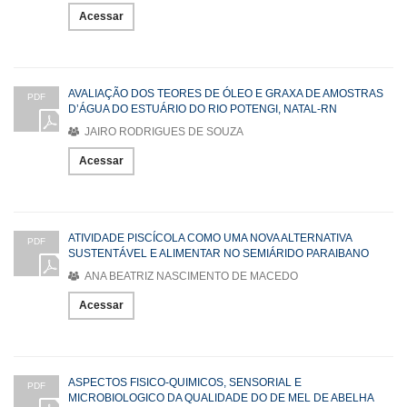
Acessar
AVALIAÇÃO DOS TEORES DE ÓLEO E GRAXA DE AMOSTRAS
PDF
D’ÁGUA DO ESTUÁRIO DO RIO POTENGI, NATAL-RN
JAIRO RODRIGUES DE SOUZA
Acessar
ATIVIDADE PISCÍCOLA COMO UMA NOVA ALTERNATIVA
PDF
SUSTENTÁVEL E ALIMENTAR NO SEMIÁRIDO PARAIBANO
ANA BEATRIZ NASCIMENTO DE MACEDO
Acessar
ASPECTOS FISICO-QUIMICOS, SENSORIAL E
PDF
MICROBIOLOGICO DA QUALIDADE DO DE MEL DE ABELHA