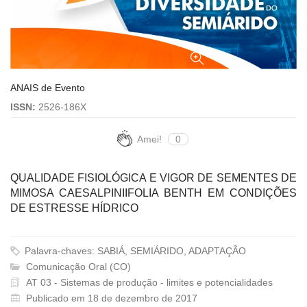
ANAIS de Evento
ISSN:
2526-186X
Amei!
0
QUALIDADE FISIOLÓGICA E VIGOR DE SEMENTES DE
MIMOSA CAESALPINIIFOLIA BENTH EM CONDIÇÕES
DE ESTRESSE HÍDRICO
Palavra-chaves: SABIÁ, SEMIÁRIDO, ADAPTAÇÃO
Comunicação Oral (CO)
AT 03 - Sistemas de produção - limites e potencialidades
Publicado em 18 de dezembro de 2017