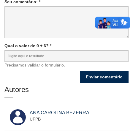
Seu comentário: *
Qual o valor de 0 + 6? *
Precisamos validar o formulário.
Autores
ANA CAROLINA BEZERRA
UFPB