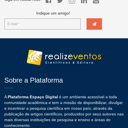
Indique um amigo!
Sobre a Plataforma
A
Plataforma Espaço Digital
é um ambiente acessível a toda
comunidade acadêmica e tem a missão de disponibilizar, divulgar
e incentivar a pesquisa científica em nosso país, através da
publicação de artigos científicos, produzidos por seus autores nas
mais diversas instituições de pesquisa e ensino e áreas do
conhecimento.