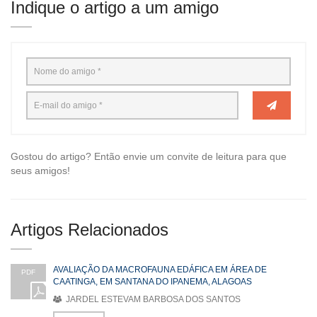
Indique o artigo a um amigo
Gostou do artigo? Então envie um convite de leitura para que
seus amigos!
Artigos Relacionados
AVALIAÇÃO DA MACROFAUNA EDÁFICA EM ÁREA DE
PDF
CAATINGA, EM SANTANA DO IPANEMA, ALAGOAS
JARDEL ESTEVAM BARBOSA DOS SANTOS