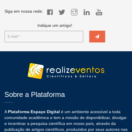
Siga em nossa rede:
Indique um amigo!
Sobre a Plataforma
A
Plataforma Espaço Digital
é um ambiente acessível a toda
comunidade acadêmica e tem a missão de disponibilizar, divulgar
e incentivar a pesquisa científica em nosso país, através da
publicação de artigos científicos, produzidos por seus autores nas