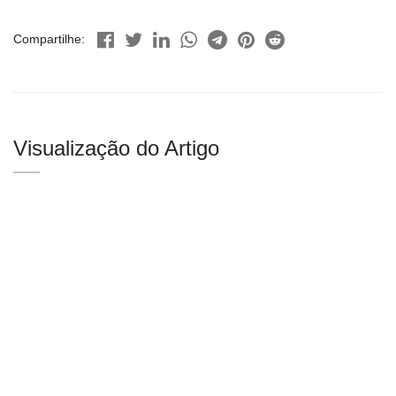
Compartilhe:
Visualização do Artigo