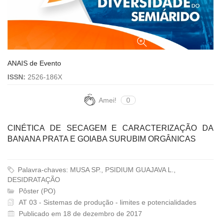
ANAIS de Evento
ISSN:
2526-186X
Amei!
0
CINÉTICA DE SECAGEM E CARACTERIZAÇÃO DA
BANANA PRATA E GOIABA SURUBIM ORGÂNICAS
Palavra-chaves: MUSA SP., PSIDIUM GUAJAVA L.,
DESIDRATAÇÃO
Pôster (PO)
AT 03 - Sistemas de produção - limites e potencialidades
Publicado em 18 de dezembro de 2017