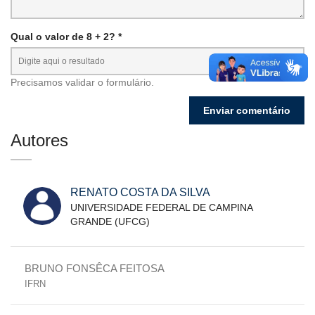
Qual o valor de 8 + 2? *
Precisamos validar o formulário.
Autores
RENATO COSTA DA SILVA
UNIVERSIDADE FEDERAL DE CAMPINA
GRANDE (UFCG)
BRUNO FONSÊCA FEITOSA
IFRN