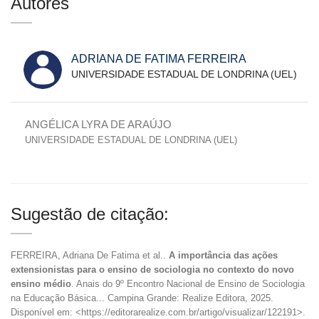
Autores
ADRIANA DE FATIMA FERREIRA
UNIVERSIDADE ESTADUAL DE LONDRINA (UEL)
ANGÉLICA LYRA DE ARAÚJO
UNIVERSIDADE ESTADUAL DE LONDRINA (UEL)
Sugestão de citação:
FERREIRA, Adriana De Fatima et al..
A importância das ações
extensionistas para o ensino de sociologia no contexto do novo
ensino médio
. Anais do 9º Encontro Nacional de Ensino de Sociologia
na Educação Básica... Campina Grande: Realize Editora, 2025.
Disponível em: <https://editorarealize.com.br/artigo/visualizar/122191>.