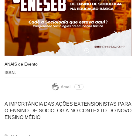
ANAIS de Evento
ISBN:
Amei!
0
A IMPORTÂNCIA DAS AÇÕES EXTENSIONISTAS PARA
O ENSINO DE SOCIOLOGIA NO CONTEXTO DO NOVO
ENSINO MÉDIO