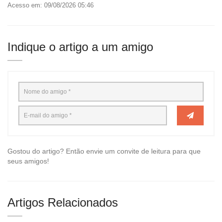
Acesso em: 09/08/2026 05:46
Indique o artigo a um amigo
Gostou do artigo? Então envie um convite de leitura para que
seus amigos!
Artigos Relacionados