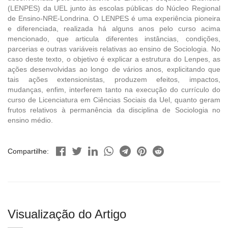
(LENPES) da UEL junto às escolas públicas do Núcleo Regional
de Ensino-NRE-Londrina. O LENPES é uma experiência pioneira
e diferenciada, realizada há alguns anos pelo curso acima
mencionado, que articula diferentes instâncias, condições,
parcerias e outras variáveis relativas ao ensino de Sociologia. No
caso deste texto, o objetivo é explicar a estrutura do Lenpes, as
ações desenvolvidas ao longo de vários anos, explicitando que
tais ações extensionistas, produzem efeitos, impactos,
mudanças, enfim, interferem tanto na execução do currículo do
curso de Licenciatura em Ciências Sociais da Uel, quanto geram
frutos relativos à permanência da disciplina de Sociologia no
ensino médio.
Compartilhe:
Visualização do Artigo