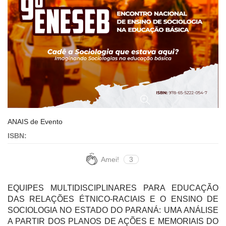
ANAIS de Evento
ISBN:
Amei!
3
EQUIPES MULTIDISCIPLINARES PARA EDUCAÇÃO
DAS RELAÇÕES ÉTNICO-RACIAIS E O ENSINO DE
SOCIOLOGIA NO ESTADO DO PARANÁ: UMA ANÁLISE
A PARTIR DOS PLANOS DE AÇÕES E MEMORIAIS DO