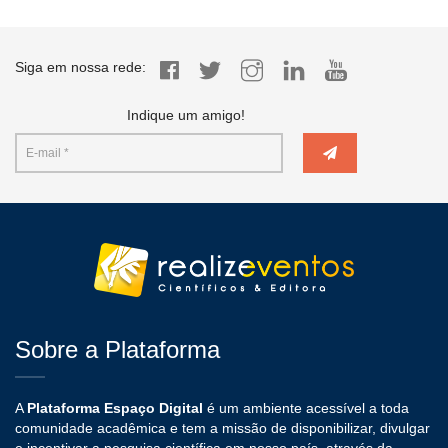
Siga em nossa rede:
Indique um amigo!
Sobre a Plataforma
A
Plataforma Espaço Digital
é um ambiente acessível a toda
comunidade acadêmica e tem a missão de disponibilizar, divulgar
e incentivar a pesquisa científica em nosso país, através da