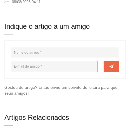
em: 08/08/2026 04:11
Indique o artigo a um amigo
Gostou do artigo? Então envie um convite de leitura para que
seus amigos!
Artigos Relacionados