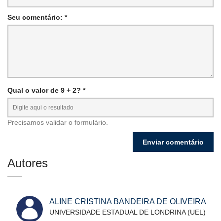
Seu comentário: *
Qual o valor de 9 + 2? *
Precisamos validar o formulário.
Autores
ALINE CRISTINA BANDEIRA DE OLIVEIRA
UNIVERSIDADE ESTADUAL DE LONDRINA (UEL)