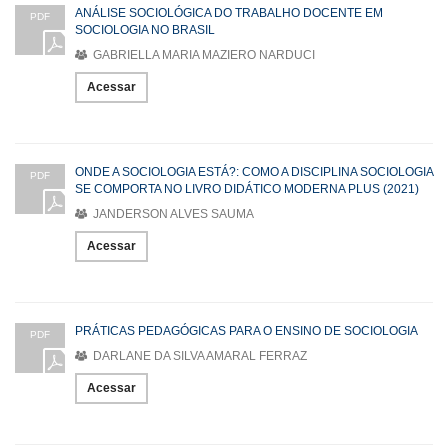
ANÁLISE SOCIOLÓGICA DO TRABALHO DOCENTE EM
PDF
SOCIOLOGIA NO BRASIL
GABRIELLA MARIA MAZIERO NARDUCI
Acessar
ONDE A SOCIOLOGIA ESTÁ?: COMO A DISCIPLINA SOCIOLOGIA
PDF
SE COMPORTA NO LIVRO DIDÁTICO MODERNA PLUS (2021)
JANDERSON ALVES SAUMA
Acessar
PRÁTICAS PEDAGÓGICAS PARA O ENSINO DE SOCIOLOGIA
PDF
DARLANE DA SILVA AMARAL FERRAZ
Acessar