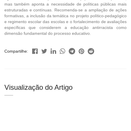
mas também aponta a necessidade de políticas públicas mais
estruturadas e contínuas. Recomenda-se a ampliação de ações
formativas, a inclusão da temática no projeto político-pedagógico
e regimento escolar das escolas e o fortalecimento de avaliações
específicas que considerem a educação antirracista como
dimensão fundamental do processo educativo.
Compartilhe:
Visualização do Artigo