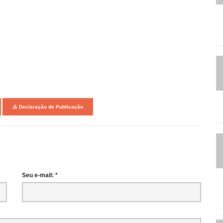
Declaração de Publicação
Seu e-mail: *