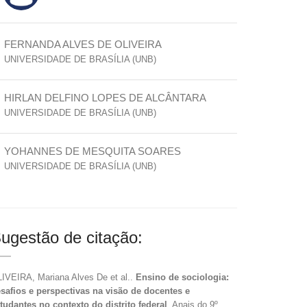
FERNANDA ALVES DE OLIVEIRA
UNIVERSIDADE DE BRASÍLIA (UNB)
HIRLAN DELFINO LOPES DE ALCÂNTARA
UNIVERSIDADE DE BRASÍLIA (UNB)
YOHANNES DE MESQUITA SOARES
UNIVERSIDADE DE BRASÍLIA (UNB)
ugestão de citação:
IVEIRA, Mariana Alves De et al..
Ensino de sociologia:
safios e perspectivas na visão de docentes e
tudantes no contexto do distrito federal
. Anais do 9º