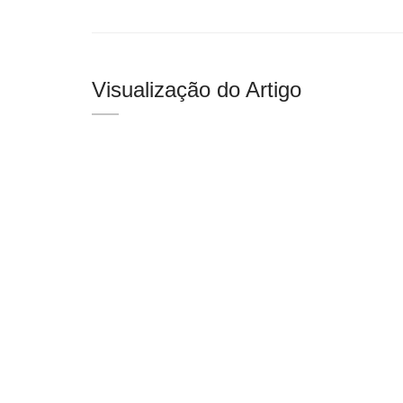
Visualização do Artigo