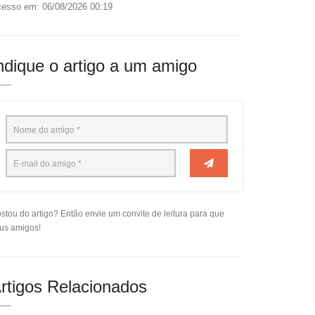
esso em: 06/08/2026 00:19
ndique o artigo a um amigo
stou do artigo? Então envie um convite de leitura para que
us amigos!
rtigos Relacionados