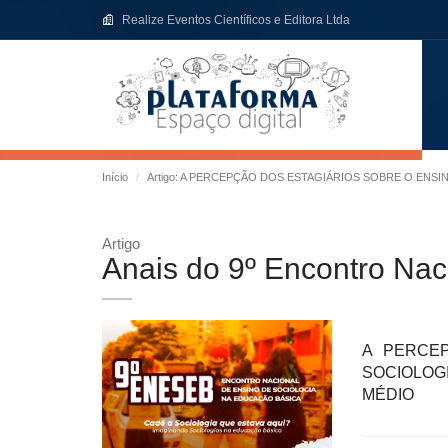
Realize Eventos Científicos e Editora Ltda
Início
Artigo: A PERCEPÇÃO DOS ESTAGIÁRIOS SOBRE O EN
Artigo
Anais do 9º Encontro Nac
A PERCE
SOCIOLOG
MÉDIO