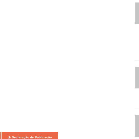
Declaração de Publicação