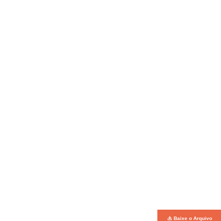
Baixe o Arquivo