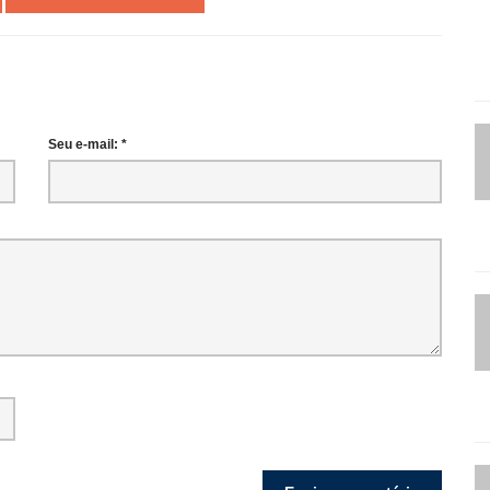
Seu e-mail: *