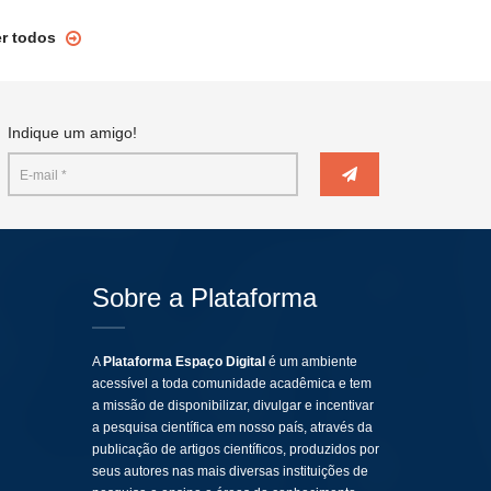
er todos
Indique um amigo!
Sobre a Plataforma
A
Plataforma Espaço Digital
é um ambiente
acessível a toda comunidade acadêmica e tem
a missão de disponibilizar, divulgar e incentivar
a pesquisa científica em nosso país, através da
publicação de artigos científicos, produzidos por
seus autores nas mais diversas instituições de