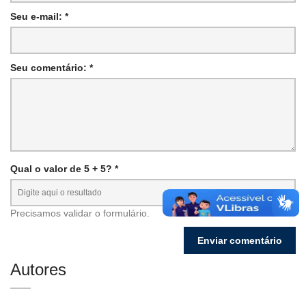
Seu e-mail: *
Seu comentário: *
Qual o valor de 5 + 5? *
Precisamos validar o formulário.
Autores