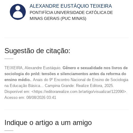
ALEXANDRE EUSTÁQUIO TEIXEIRA
PONTIFÍCIA UNIVERSIDADE CATÓLICA DE
MINAS GERAIS (PUC MINAS)
Sugestão de citação:
TEIXEIRA, Alexandre Eustáquio.
Gênero e sexualidade nos livros de
sociologia do pnld: tensões e silenciamentos antes da reforma do
ensino médio.
. Anais do 9º Encontro Nacional de Ensino de Sociologia
na Educação Básica... Campina Grande: Realize Editora, 2025.
Disponível em: <https://editorarealize.com.br/artigo/visualizar/122090>.
Acesso em: 08/08/2026 03:41
Indique o artigo a um amigo