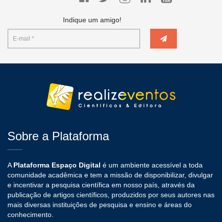
Indique um amigo!
Sobre a Plataforma
A
Plataforma Espaço Digital
é um ambiente acessível a toda
comunidade acadêmica e tem a missão de disponibilizar, divulgar
e incentivar a pesquisa científica em nosso país, através da
publicação de artigos científicos, produzidos por seus autores nas
mais diversas instituições de pesquisa e ensino e áreas do
conhecimento.