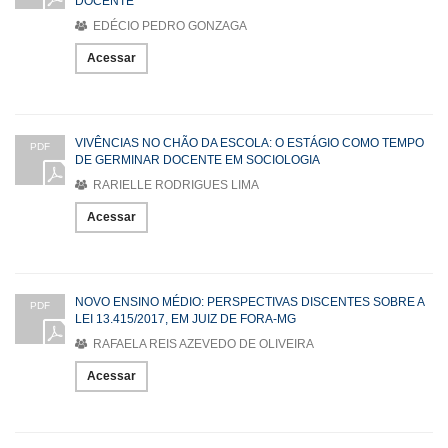
DOCENTE
EDÉCIO PEDRO GONZAGA
Acessar
VIVÊNCIAS NO CHÃO DA ESCOLA: O ESTÁGIO COMO TEMPO
PDF
DE GERMINAR DOCENTE EM SOCIOLOGIA
RARIELLE RODRIGUES LIMA
Acessar
NOVO ENSINO MÉDIO: PERSPECTIVAS DISCENTES SOBRE A
PDF
LEI 13.415/2017, EM JUIZ DE FORA-MG
RAFAELA REIS AZEVEDO DE OLIVEIRA
Acessar