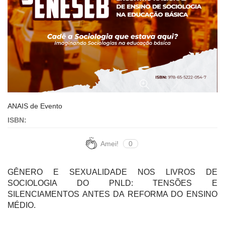
ANAIS de Evento
ISBN:
Amei!
0
GÊNERO E SEXUALIDADE NOS LIVROS DE
SOCIOLOGIA DO PNLD: TENSÕES E
SILENCIAMENTOS ANTES DA REFORMA DO ENSINO
MÉDIO.