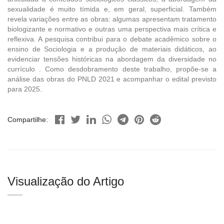
sexualidade é muito tímida e, em geral, superficial. Também
revela variações entre as obras: algumas apresentam tratamento
biologizante e normativo e outras uma perspectiva mais crítica e
reflexiva. A pesquisa contribui para o debate acadêmico sobre o
ensino de Sociologia e a produção de materiais didáticos, ao
evidenciar tensões históricas na abordagem da diversidade no
currículo . Como desdobramento deste trabalho, propõe-se a
análise das obras do PNLD 2021 e acompanhar o edital previsto
para 2025.
Compartilhe:
Visualização do Artigo