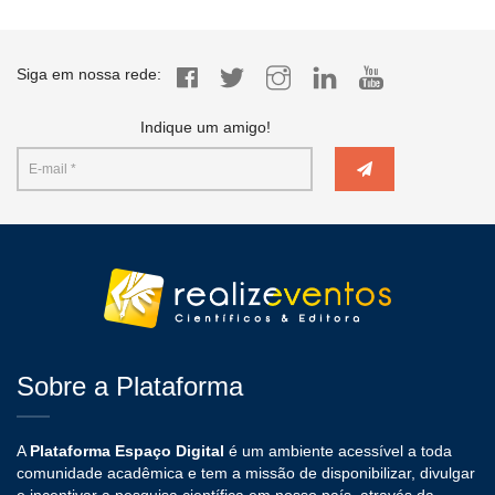
Siga em nossa rede:
Indique um amigo!
Sobre a Plataforma
A
Plataforma Espaço Digital
é um ambiente acessível a toda
comunidade acadêmica e tem a missão de disponibilizar, divulgar