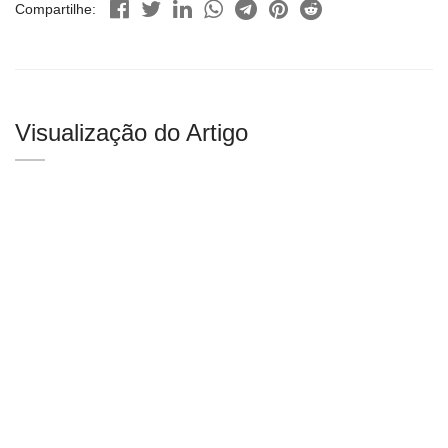
Compartilhe:
Visualização do Artigo