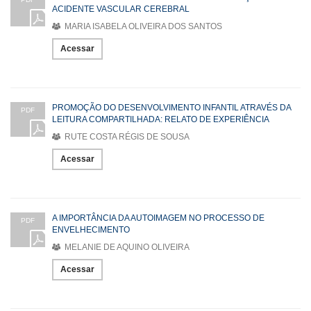
ACIDENTE VASCULAR CEREBRAL
MARIA ISABELA OLIVEIRA DOS SANTOS
Acessar
PROMOÇÃO DO DESENVOLVIMENTO INFANTIL ATRAVÉS DA
PDF
LEITURA COMPARTILHADA: RELATO DE EXPERIÊNCIA
RUTE COSTA RÉGIS DE SOUSA
Acessar
A IMPORTÂNCIA DA AUTOIMAGEM NO PROCESSO DE
PDF
ENVELHECIMENTO
MELANIE DE AQUINO OLIVEIRA
Acessar