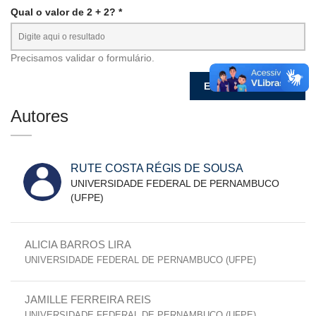
Qual o valor de 2 + 2? *
Precisamos validar o formulário.
Autores
RUTE COSTA RÉGIS DE SOUSA
UNIVERSIDADE FEDERAL DE PERNAMBUCO
(UFPE)
ALICIA BARROS LIRA
UNIVERSIDADE FEDERAL DE PERNAMBUCO (UFPE)
JAMILLE FERREIRA REIS
UNIVERSIDADE FEDERAL DE PERNAMBUCO (UFPE)