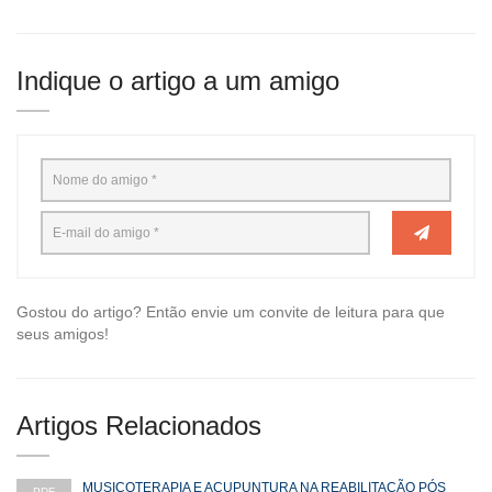
Indique o artigo a um amigo
Gostou do artigo? Então envie um convite de leitura para que
seus amigos!
Artigos Relacionados
MUSICOTERAPIA E ACUPUNTURA NA REABILITAÇÃO PÓS
PDF