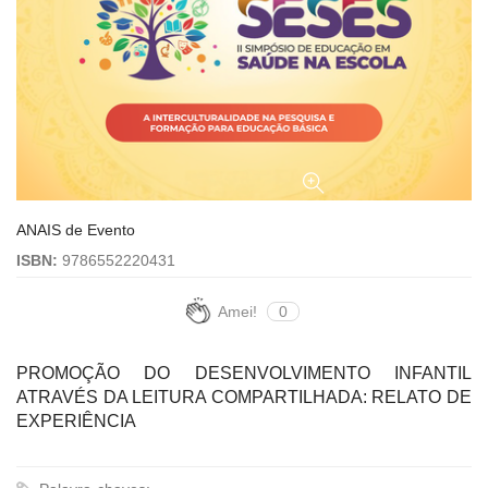
ANAIS de Evento
ISBN:
9786552220431
Amei!
0
PROMOÇÃO DO DESENVOLVIMENTO INFANTIL
ATRAVÉS DA LEITURA COMPARTILHADA: RELATO DE
EXPERIÊNCIA