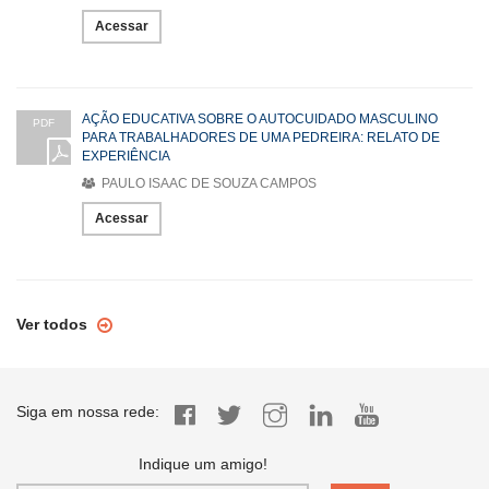
Acessar
AÇÃO EDUCATIVA SOBRE O AUTOCUIDADO MASCULINO
PDF
PARA TRABALHADORES DE UMA PEDREIRA: RELATO DE
EXPERIÊNCIA
PAULO ISAAC DE SOUZA CAMPOS
Acessar
Ver todos
Siga em nossa rede:
Indique um amigo!