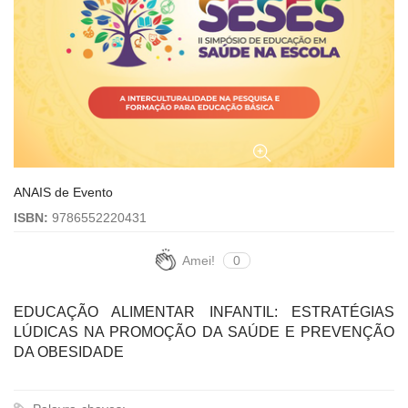
ANAIS de Evento
ISBN:
9786552220431
Amei!
0
EDUCAÇÃO ALIMENTAR INFANTIL: ESTRATÉGIAS
LÚDICAS NA PROMOÇÃO DA SAÚDE E PREVENÇÃO
DA OBESIDADE