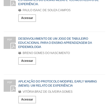
EXPERIÊNCIA.
PAULO ISAAC DE SOUZA CAMPOS
Acessar
DESENVOLVIMENTO DE UM JOGO DE TABULEIRO
PDF
EDUCACIONAL PARA O ENSINO-APRENDIZAGEM DA
EPIDEMIOLOGIA
BRENO GOMES DO NASCIMENTO
Acessar
APLICAÇÃO DO PROTOCOLO MODIFIEL EARLY WAMING
PDF
(MEWS): UM RELATO DE EXPERIÊNCIA
VITÓRIA BRAZ DE OLIVEIRA GOMES
Acessar