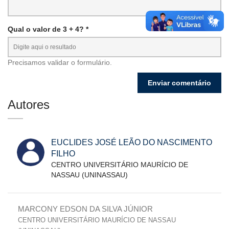
Qual o valor de 3 + 4? *
Precisamos validar o formulário.
Autores
EUCLIDES JOSÉ LEÃO DO NASCIMENTO
FILHO
CENTRO UNIVERSITÁRIO MAURÍCIO DE
NASSAU (UNINASSAU)
MARCONY EDSON DA SILVA JÚNIOR
CENTRO UNIVERSITÁRIO MAURÍCIO DE NASSAU