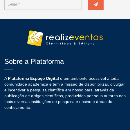
Sobre a Plataforma
A
Plataforma Espaço Digital
é um ambiente acessível a toda
comunidade acadêmica e tem a missão de disponibilizar, divulgar
e incentivar a pesquisa científica em nosso país, através da
publicação de artigos científicos, produzidos por seus autores nas
mais diversas instituições de pesquisa e ensino e áreas do
conhecimento.