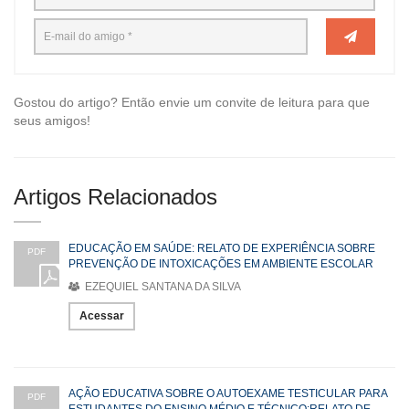
Gostou do artigo? Então envie um convite de leitura para que
seus amigos!
Artigos Relacionados
EDUCAÇÃO EM SAÚDE: RELATO DE EXPERIÊNCIA SOBRE
PDF
PREVENÇÃO DE INTOXICAÇÕES EM AMBIENTE ESCOLAR
EZEQUIEL SANTANA DA SILVA
Acessar
AÇÃO EDUCATIVA SOBRE O AUTOEXAME TESTICULAR PARA
PDF
ESTUDANTES DO ENSINO MÉDIO E TÉCNICO:RELATO DE