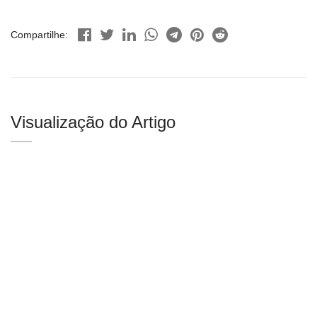
Compartilhe:
Visualização do Artigo