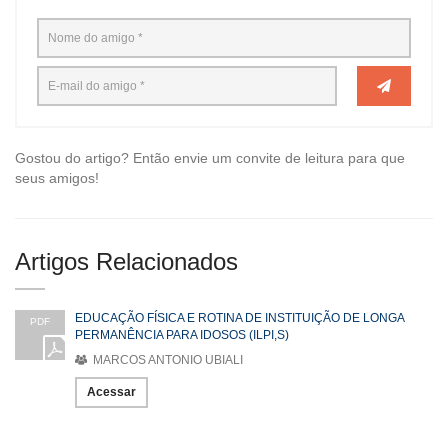
Gostou do artigo? Então envie um convite de leitura para que
seus amigos!
Artigos Relacionados
EDUCAÇÃO FÍSICA E ROTINA DE INSTITUIÇÃO DE LONGA
PDF
PERMANÊNCIA PARA IDOSOS (ILPI,S)
MARCOS ANTONIO UBIALI
Acessar