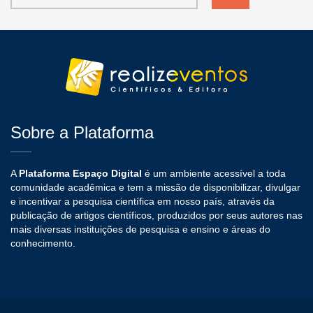
Sobre a Plataforma
A
Plataforma Espaço Digital
é um ambiente acessível a toda
comunidade acadêmica e tem a missão de disponibilizar, divulgar
e incentivar a pesquisa científica em nosso país, através da
publicação de artigos científicos, produzidos por seus autores nas
mais diversas instituições de pesquisa e ensino e áreas do
conhecimento.