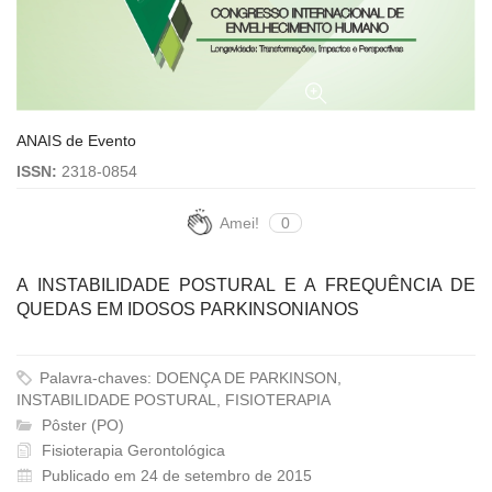
ANAIS de Evento
ISSN:
2318-0854
Amei!
0
A INSTABILIDADE POSTURAL E A FREQUÊNCIA DE
QUEDAS EM IDOSOS PARKINSONIANOS
Palavra-chaves: DOENÇA DE PARKINSON,
INSTABILIDADE POSTURAL, FISIOTERAPIA
Pôster (PO)
Fisioterapia Gerontológica
Publicado em 24 de setembro de 2015