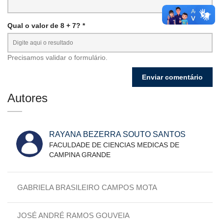
Qual o valor de 8 + 7? *
Precisamos validar o formulário.
Autores
RAYANA BEZERRA SOUTO SANTOS
FACULDADE DE CIENCIAS MEDICAS DE
CAMPINA GRANDE
GABRIELA BRASILEIRO CAMPOS MOTA
JOSÉ ANDRÉ RAMOS GOUVEIA