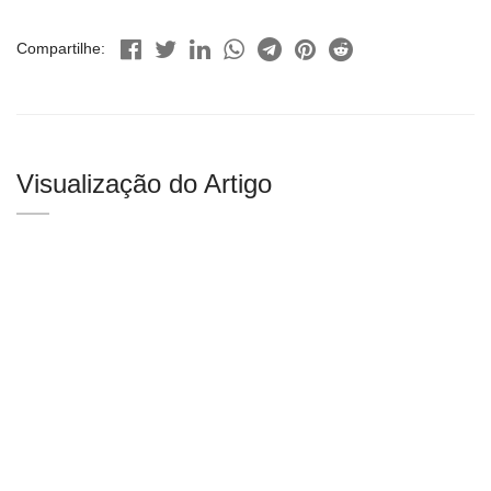
Compartilhe:
Visualização do Artigo