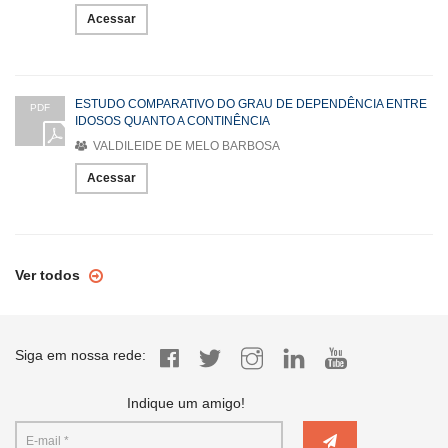
Acessar
ESTUDO COMPARATIVO DO GRAU DE DEPENDÊNCIA ENTRE
PDF
IDOSOS QUANTO A CONTINÊNCIA
VALDILEIDE DE MELO BARBOSA
Acessar
Ver todos
Siga em nossa rede:
Indique um amigo!