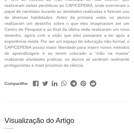
realizaram visitas periódicas ao CAP/CEPEMA, onde exerceram o
papel de cientistas durante as atividades realizadas e fizeram uso
de diversas habilidades. Antes da primeira visita, os alunos
realizaram um desenho sobre o que eles imaginavam ser um
Centro de Pesquisa e ao final da última visita realizaram um novo
desenho, agora com a visão que eles passaram a ter após a
experiência vivida. Por ser um espaço de educação não-formal, o
CAP/CEPEMA possui maior liberdade para inserir novos métodos
de aprendizagem e ao terem colocado a “mão na massa”
realizando atividades práticas, os alunos se sentiram realmente
protagonistas e mais próximos da ciência.
Compartilhe:
Visualização do Artigo