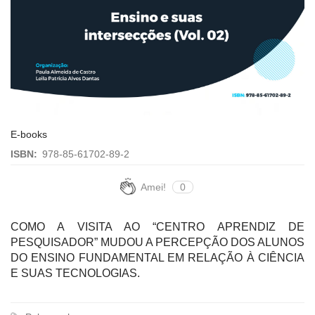
E-books
ISBN:
978-85-61702-89-2
Amei!
0
COMO A VISITA AO “CENTRO APRENDIZ DE
PESQUISADOR” MUDOU A PERCEPÇÃO DOS ALUNOS
DO ENSINO FUNDAMENTAL EM RELAÇÃO À CIÊNCIA
E SUAS TECNOLOGIAS.