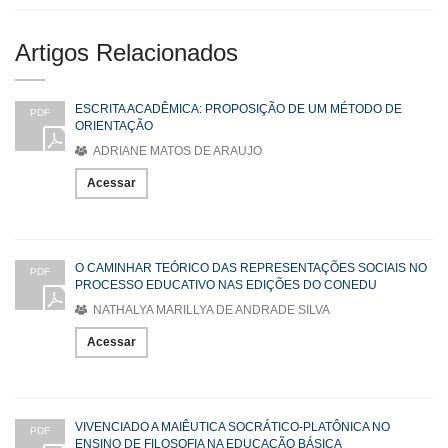
Artigos Relacionados
ESCRITA ACADÊMICA: PROPOSIÇÃO DE UM MÉTODO DE
PDF
ORIENTAÇÃO
ADRIANE MATOS DE ARAUJO
Acessar
O CAMINHAR TEÓRICO DAS REPRESENTAÇÕES SOCIAIS NO
PDF
PROCESSO EDUCATIVO NAS EDIÇÕES DO CONEDU
NATHALYA MARILLYA DE ANDRADE SILVA
Acessar
VIVENCIADO A MAIÊUTICA SOCRÁTICO-PLATÔNICA NO
PDF
ENSINO DE FILOSOFIA NA EDUCAÇÃO BÁSICA