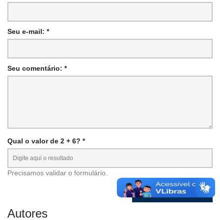
Seu e-mail: *
Seu comentário: *
Qual o valor de 2 + 6? *
Precisamos validar o formulário.
Autores