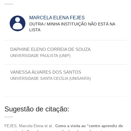
MARCELA ELENA FEJES
OUTRA / MINHA INSTITUIÇÃO NÃO ESTÁ NA
LISTA
DAPHINE ELENO CORREIA DE SOUZA
UNIVERSIDADE PAULISTA (UNIP)
VANESSA ÁLVARES DOS SANTOS
UNIVERSIDADE SANTA CECÍLIA (UNISANTA)
Sugestão de citação:
FEJES, Marcela Elena et al..
Como a visita ao “centro aprendiz de