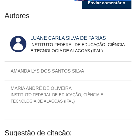
Autores
LUANE CARLA SILVA DE FARIAS
INSTITUTO FEDERAL DE EDUCAÇÃO, CIÊNCIA
E TECNOLOGIA DE ALAGOAS (IFAL)
AMANDA LYS DOS SANTOS SILVA
MARIA ANDRÉ DE OLIVEIRA
INSTITUTO FEDERAL DE EDUCAÇÃO, CIÊNCIA E
TECNOLOGIA DE ALAGOAS (IFAL)
Sugestão de citação: