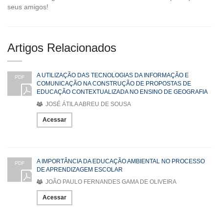
seus amigos!
Artigos Relacionados
A UTILIZAÇÃO DAS TECNOLOGIAS DA INFORMAÇÃO E
PDF
COMUNICAÇÃO NA CONSTRUÇÃO DE PROPOSTAS DE
EDUCAÇÃO CONTEXTUALIZADA NO ENSINO DE GEOGRAFIA
JOSÉ ÁTILA ABREU DE SOUSA
Acessar
A IMPORTÂNCIA DA EDUCAÇÃO AMBIENTAL NO PROCESSO
PDF
DE APRENDIZAGEM ESCOLAR
JOÃO PAULO FERNANDES GAMA DE OLIVEIRA
Acessar