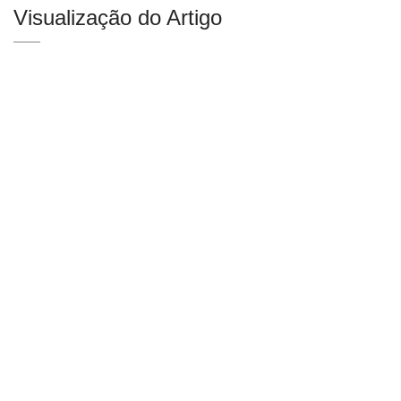
Visualização do Artigo