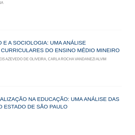
NA
E A SOCIOLOGIA: UMA ANÁLISE
 CURRICULARES DO ENSINO MÉDIO MINEIRO
S AZEVEDO DE OLIVEIRA, CARLA ROCHA VANDANEZI ALVIM
TALIZAÇÃO NA EDUCAÇÃO: UMA ANÁLISE DAS
O ESTADO DE SÃO PAULO