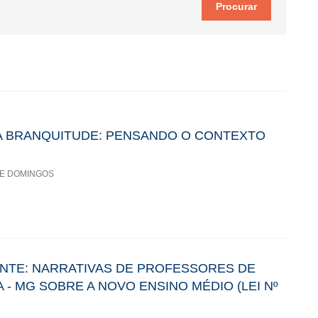
A BRANQUITUDE: PENSANDO O CONTEXTO
TE DOMINGOS
NTE: NARRATIVAS DE PROFESSORES DE
 - MG SOBRE A NOVO ENSINO MÉDIO (LEI Nº