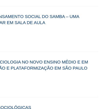
ENSAMENTO SOCIAL DO SAMBA – UMA
AR EM SALA DE AULA
CIOLOGIA NO NOVO ENSINO MÉDIO E EM
ÃO E PLATAFORMIZAÇÃO EM SÃO PAULO
 SOCIOLÓGICAS