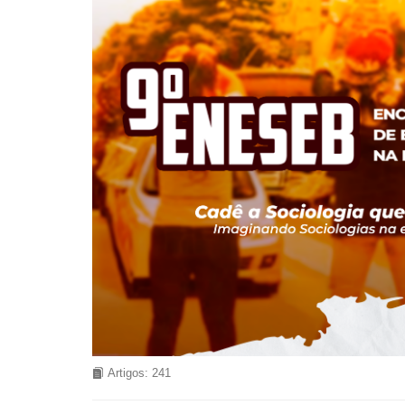
Artigos: 241