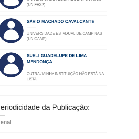
(UNIFESP)
SÁVIO MACHADO CAVALCANTE
UNIVERSIDADE ESTADUAL DE CAMPINAS
(UNICAMP)
SUELI GUADELUPE DE LIMA
MENDONÇA
OUTRA / MINHA INSTITUIÇÃO NÃO ESTÁ NA
LISTA
eriodicidade da Publicação:
ienal