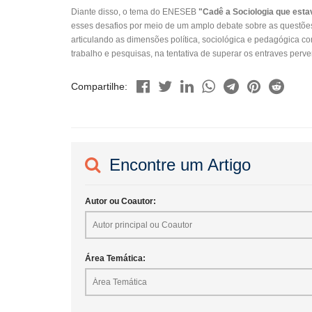
Diante disso, o tema do ENESEB
"Cadê a Sociologia que esta
esses desafios por meio de um amplo debate sobre as questõe
articulando as dimensões política, sociológica e pedagógica 
trabalho e pesquisas, na tentativa de superar os entraves pe
Compartilhe:
Encontre um Artigo
Autor ou Coautor:
Área Temática: