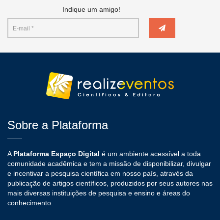
Indique um amigo!
Sobre a Plataforma
A
Plataforma Espaço Digital
é um ambiente acessível a toda
comunidade acadêmica e tem a missão de disponibilizar, divulgar
e incentivar a pesquisa científica em nosso país, através da
publicação de artigos científicos, produzidos por seus autores nas
mais diversas instituições de pesquisa e ensino e áreas do
conhecimento.