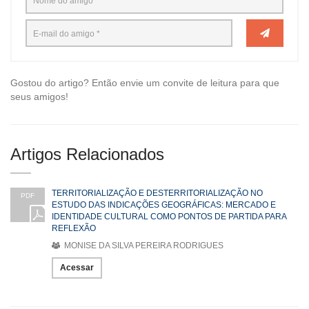
Gostou do artigo? Então envie um convite de leitura para que
seus amigos!
Artigos Relacionados
TERRITORIALIZAÇÃO E DESTERRITORIALIZAÇÃO NO
PDF
ESTUDO DAS INDICAÇÕES GEOGRÁFICAS: MERCADO E
IDENTIDADE CULTURAL COMO PONTOS DE PARTIDA PARA
REFLEXÃO
MONISE DA SILVA PEREIRA RODRIGUES
Acessar