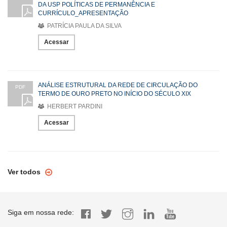
DA USP POLÍTICAS DE PERMANÊNCIA E
CURRÍCULO_APRESENTAÇÃO
PATRÍCIA PAULA DA SILVA
Acessar
ANÁLISE ESTRUTURAL DA REDE DE CIRCULAÇÃO DO
PDF
TERMO DE OURO PRETO NO INÍCIO DO SÉCULO XIX
HERBERT PARDINI
Acessar
Ver todos
Siga em nossa rede: