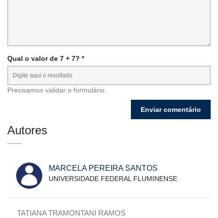
Qual o valor de 7 + 7? *
Precisamos validar o formulário.
Autores
MARCELA PEREIRA SANTOS
UNIVERSIDADE FEDERAL FLUMINENSE
TATIANA TRAMONTANI RAMOS