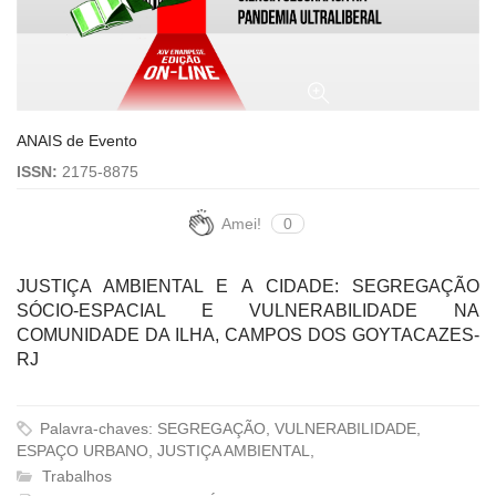
ANAIS de Evento
ISSN:
2175-8875
Amei!
0
JUSTIÇA AMBIENTAL E A CIDADE: SEGREGAÇÃO
SÓCIO-ESPACIAL E VULNERABILIDADE NA
COMUNIDADE DA ILHA, CAMPOS DOS GOYTACAZES-
RJ
Palavra-chaves: SEGREGAÇÃO, VULNERABILIDADE,
ESPAÇO URBANO, JUSTIÇA AMBIENTAL,
Trabalhos