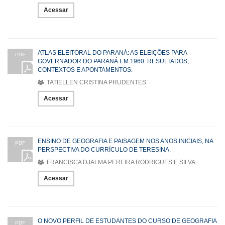
Acessar
ATLAS ELEITORAL DO PARANÁ: AS ELEIÇÕES PARA
PDF
GOVERNADOR DO PARANÁ EM 1960: RESULTADOS,
CONTEXTOS E APONTAMENTOS.
TATIELLEN CRISTINA PRUDENTES
Acessar
ENSINO DE GEOGRAFIA E PAISAGEM NOS ANOS INICIAIS, NA
PDF
PERSPECTIVA DO CURRÍCULO DE TERESINA.
FRANCISCA DJALMA PEREIRA RODRIGUES E SILVA
Acessar
O NOVO PERFIL DE ESTUDANTES DO CURSO DE GEOGRAFIA
PDF