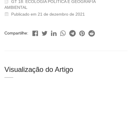
GT 18: ECOLOGIA POLÍTICA E GEOGRAFIA
AMBIENTAL
Publicado em 21 de dezembro de 2021
Compartilhe:
Visualização do Artigo