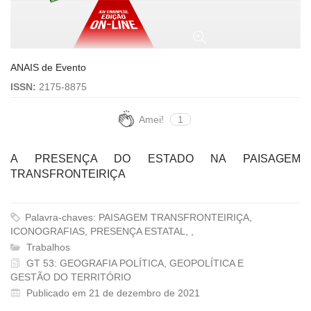
ANAIS de Evento
ISSN:
2175-8875
Amei!
1
A PRESENÇA DO ESTADO NA PAISAGEM
TRANSFRONTEIRIÇA
Palavra-chaves: PAISAGEM TRANSFRONTEIRIÇA,
ICONOGRAFIAS, PRESENÇA ESTATAL, ,
Trabalhos
GT 53: GEOGRAFIA POLÍTICA, GEOPOLÍTICA E
GESTÃO DO TERRITÓRIO
Publicado em 21 de dezembro de 2021