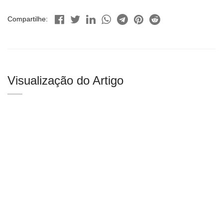
Compartilhe:
Visualização do Artigo