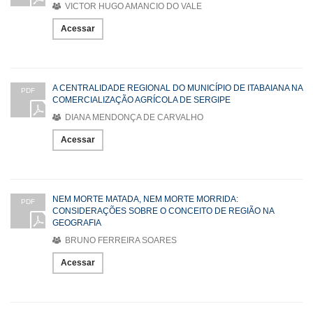
VICTOR HUGO AMANCIO DO VALE
Acessar
A CENTRALIDADE REGIONAL DO MUNICÍPIO DE ITABAIANA NA
PDF
COMERCIALIZAÇÃO AGRÍCOLA DE SERGIPE
DIANA MENDONÇA DE CARVALHO
Acessar
NEM MORTE MATADA, NEM MORTE MORRIDA:
PDF
CONSIDERAÇÕES SOBRE O CONCEITO DE REGIÃO NA
GEOGRAFIA
BRUNO FERREIRA SOARES
Acessar