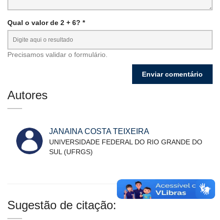
Qual o valor de 2 + 6? *
Precisamos validar o formulário.
Autores
JANAINA COSTA TEIXEIRA
UNIVERSIDADE FEDERAL DO RIO GRANDE DO
SUL (UFRGS)
Sugestão de citação: