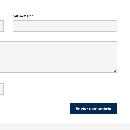
Seu e-mail: *