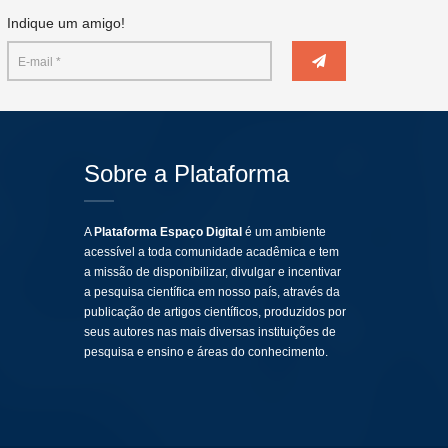
Indique um amigo!
Sobre a Plataforma
A
Plataforma Espaço Digital
é um ambiente
acessível a toda comunidade acadêmica e tem
a missão de disponibilizar, divulgar e incentivar
a pesquisa científica em nosso país, através da
publicação de artigos científicos, produzidos por
seus autores nas mais diversas instituições de
pesquisa e ensino e áreas do conhecimento.