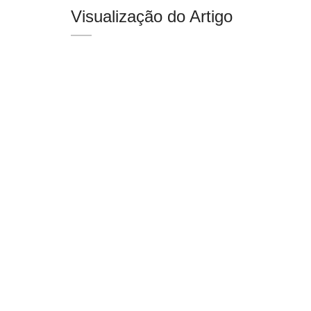
Visualização do Artigo