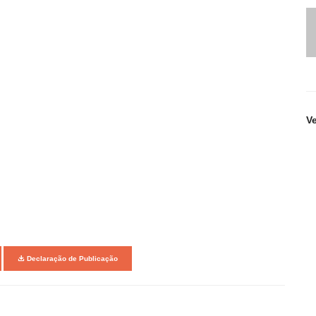
V
Declaração de Publicação