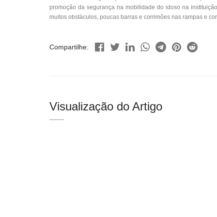
promoção da segurança na mobilidade do idoso na instituição
muitos obstáculos, poucas barras e corrimões nas rampas e corr
Compartilhe:
Visualização do Artigo