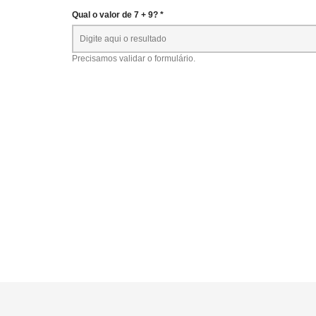
Qual o valor de 7 + 9? *
Precisamos validar o formulário.