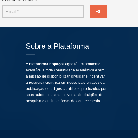
Sobre a Plataforma
A
Plataforma Espaço Digital
é um ambiente
acessível a toda comunidade acadêmica e tem
a missão de disponibilizar, divulgar e incentivar
a pesquisa científica em nosso país, através da
publicação de artigos científicos, produzidos por
seus autores nas mais diversas instituições de
pesquisa e ensino e áreas do conhecimento.