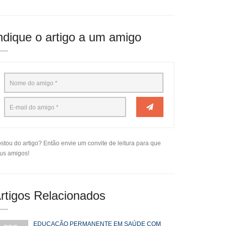
ndique o artigo a um amigo
stou do artigo? Então envie um convite de leitura para que
us amigos!
rtigos Relacionados
EDUCAÇÃO PERMANENTE EM SAÚDE COM