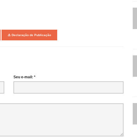
Declaração de Publicação
Seu e-mail: *