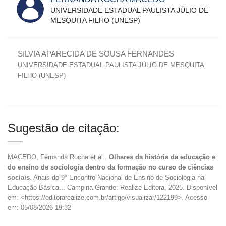
UNIVERSIDADE ESTADUAL PAULISTA JÚLIO DE
MESQUITA FILHO (UNESP)
SILVIA APARECIDA DE SOUSA FERNANDES
UNIVERSIDADE ESTADUAL PAULISTA JÚLIO DE MESQUITA
FILHO (UNESP)
Sugestão de citação:
MACEDO, Fernanda Rocha et al..
Olhares da história da educação e
do ensino de sociologia dentro da formação no curso de ciências
sociais
. Anais do 9º Encontro Nacional de Ensino de Sociologia na
Educação Básica... Campina Grande: Realize Editora, 2025. Disponível
em: <https://editorarealize.com.br/artigo/visualizar/122199>. Acesso
em: 05/08/2026 19:32