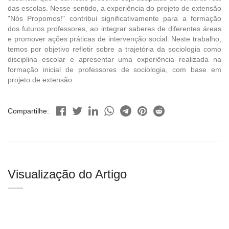
das escolas. Nesse sentido, a experiência do projeto de extensão
"Nós Propomos!" contribui significativamente para a formação
dos futuros professores, ao integrar saberes de diferentes áreas
e promover ações práticas de intervenção social. Neste trabalho,
temos por objetivo refletir sobre a trajetória da sociologia como
disciplina escolar e apresentar uma experiência realizada na
formação inicial de professores de sociologia, com base em
projeto de extensão.
Compartilhe:
Visualização do Artigo