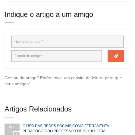
Indique o artigo a um amigo
Gostou do artigo? Então envie um convite de leitura para que
seus amigos!
Artigos Relacionados
O USO DAS REDES SOCIAIS COMO FERRAMENTA
PDF
PEDAGÓGICA DO PROFESSOR DE SOCIOLOGIA