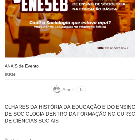
ANAIS de Evento
ISBN:
Amei!
0
OLHARES DA HISTÓRIA DA EDUCAÇÃO E DO ENSINO
DE SOCIOLOGIA DENTRO DA FORMAÇÃO NO CURSO
DE CIÊNCIAS SOCIAIS