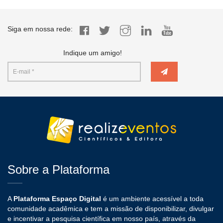
Siga em nossa rede:
Indique um amigo!
Sobre a Plataforma
A
Plataforma Espaço Digital
é um ambiente acessível a toda
comunidade acadêmica e tem a missão de disponibilizar, divulgar
e incentivar a pesquisa científica em nosso país, através da