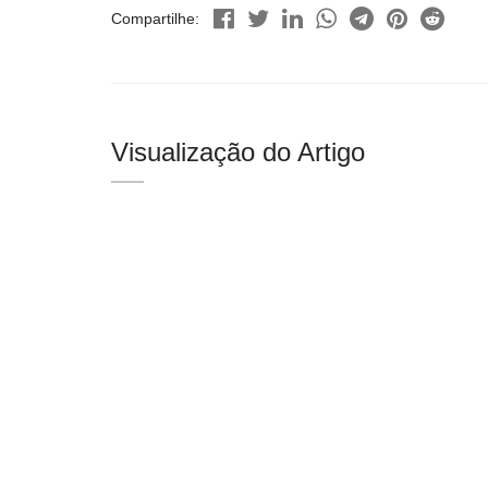
Compartilhe:
Visualização do Artigo