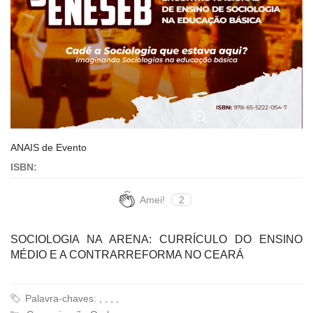
ANAIS de Evento
ISBN:
Amei!
2
SOCIOLOGIA NA ARENA: CURRÍCULO DO ENSINO
MÉDIO E A CONTRARREFORMA NO CEARÁ
Palavra-chaves: , , , ,