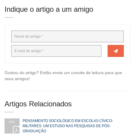
Indique o artigo a um amigo
Gostou do artigo? Então envie um convite de leitura para que
seus amigos!
Artigos Relacionados
PENSAMENTO SOCIOLÓGICO EM ESCOLAS CÍVICO-
PDF
MILITARES: UM ESTUDO NAS PESQUISAS DE PÓS-
GRADUAÇÃO