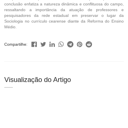
conclusão enfatiza a natureza dinâmica e conflituosa do campo,
ressaltando a importância da atuação de professores e
pesquisadores da rede estadual em preservar o lugar da
Sociologia no currículo cearense diante da Reforma do Ensino
Médio.
Compartilhe:
Visualização do Artigo