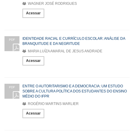
WAGNER JOSÉ RODRIGUES
Acessar
IDENTIDADE RACIAL E CURRÍCULO ESCOLAR: ANÁLISE DA
PDF
BRANQUITUDE E DA NEGRITUDE
MARIA LUÍZA AMARAL DE JESUS ANDRADE
Acessar
ENTRE O AUTORITARISMO E A DEMOCRACIA: UM ESTUDO
PDF
SOBRE A CULTURA POLÍTICA DOS ESTUDANTES DO ENSINO
MÉDIO DO IFPR
ROGÉRIO MARTINS MARLIER
Acessar