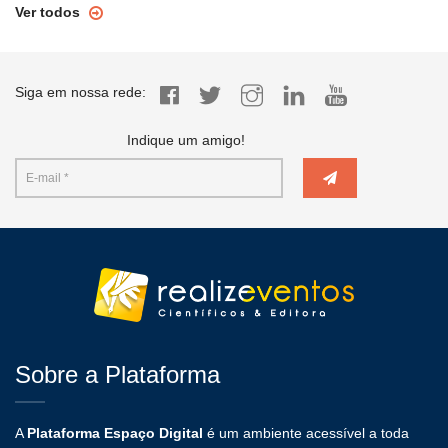
Ver todos
Siga em nossa rede:
Indique um amigo!
Sobre a Plataforma
A
Plataforma Espaço Digital
é um ambiente acessível a toda