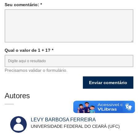
Seu comentário: *
Qual o valor de 1 + 1? *
Precisamos validar o formulário.
Autores
LEVY BARBOSA FERREIRA
UNIVERSIDADE FEDERAL DO CEARÁ (UFC)