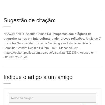
Sugestão de citação:
NASCIMENTO, Beatriz Gomes Do.
Propostas sociológicas de
guerreiro ramos e a interculturalidade: breves reflexões
. Anais do 9º
Encontro Nacional de Ensino de Sociologia na Educação Básica...
Campina Grande: Realize Editora, 2025. Disponível em:
<https://editorarealize.com.br/artigo/visualizar/122138>. Acesso em:
08/08/2026 21:28
Indique o artigo a um amigo