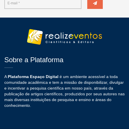
Sobre a Plataforma
A
Plataforma Espaço Digital
é um ambiente acessível a toda
comunidade acadêmica e tem a missão de disponibilizar, divulgar
e incentivar a pesquisa científica em nosso país, através da
publicação de artigos científicos, produzidos por seus autores nas
mais diversas instituições de pesquisa e ensino e áreas do
conhecimento.