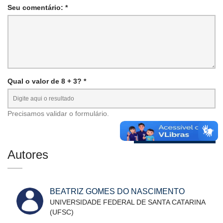
Seu comentário: *
Qual o valor de 8 + 3? *
Precisamos validar o formulário.
Autores
BEATRIZ GOMES DO NASCIMENTO
UNIVERSIDADE FEDERAL DE SANTA CATARINA
(UFSC)