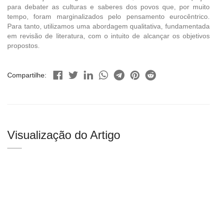
para debater as culturas e saberes dos povos que, por muito
tempo, foram marginalizados pelo pensamento eurocêntrico.
Para tanto, utilizamos uma abordagem qualitativa, fundamentada
em revisão de literatura, com o intuito de alcançar os objetivos
propostos.
Compartilhe:
Visualização do Artigo