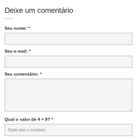
Deixe um comentário
Seu nome: *
Seu e-mail: *
Seu comentário: *
Qual o valor de 4 + 9? *