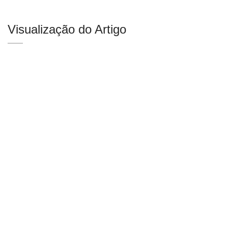
Visualização do Artigo