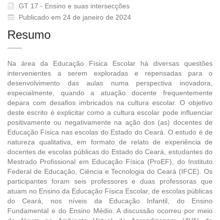
GT 17 - Ensino e suas intersecções
Publicado em 24 de janeiro de 2024
Resumo
Na área da Educação Física Escolar há diversas questões
intervenientes a serem exploradas e repensadas para o
desenvolvimento das aulas numa perspectiva inovadora,
especialmente, quando a atuação docente frequentemente
depara com desafios imbricados na cultura escolar. O objetivo
deste escrito é explicitar como a cultura escolar pode influenciar
positivamente ou negativamente na ação dos (as) docentes de
Educação Física nas escolas do Estado do Ceará. O estudo é de
natureza qualitativa, em formato de relato de experiência de
docentes de escolas públicas do Estado do Ceará, estudantes do
Mestrado Profissional em Educação Física (ProEF), do Instituto
Federal de Educação, Ciência e Tecnologia do Ceará (IFCE). Os
participantes foram seis professores e duas professoras que
atuam no Ensino da Educação Física Escolar, de escolas públicas
do Ceará, nos níveis da Educação Infantil, do Ensino
Fundamental e do Ensino Médio. A discussão ocorreu por meio