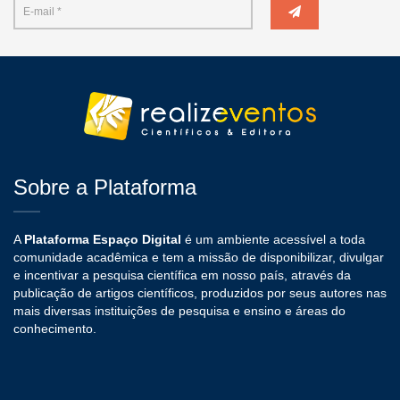
Sobre a Plataforma
A
Plataforma Espaço Digital
é um ambiente acessível a toda
comunidade acadêmica e tem a missão de disponibilizar, divulgar
e incentivar a pesquisa científica em nosso país, através da
publicação de artigos científicos, produzidos por seus autores nas
mais diversas instituições de pesquisa e ensino e áreas do
conhecimento.