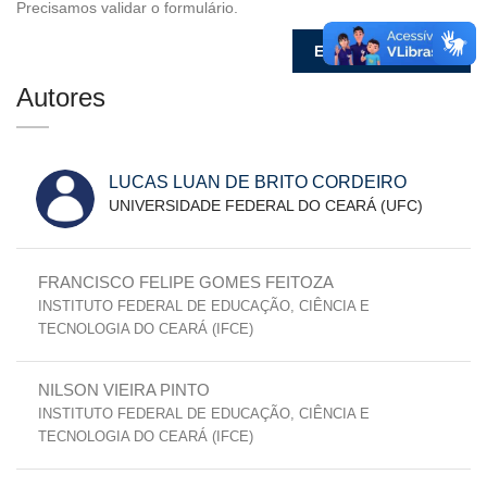
Precisamos validar o formulário.
Autores
LUCAS LUAN DE BRITO CORDEIRO
UNIVERSIDADE FEDERAL DO CEARÁ (UFC)
FRANCISCO FELIPE GOMES FEITOZA
INSTITUTO FEDERAL DE EDUCAÇÃO, CIÊNCIA E
TECNOLOGIA DO CEARÁ (IFCE)
NILSON VIEIRA PINTO
INSTITUTO FEDERAL DE EDUCAÇÃO, CIÊNCIA E
TECNOLOGIA DO CEARÁ (IFCE)