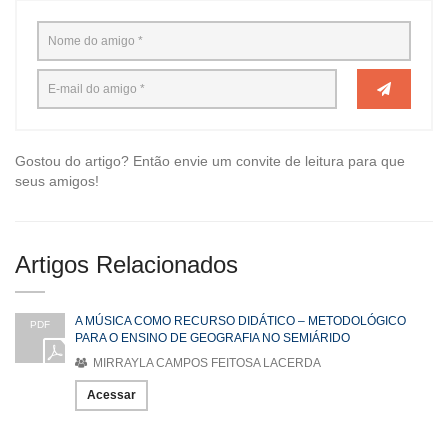
Gostou do artigo? Então envie um convite de leitura para que
seus amigos!
Artigos Relacionados
A MÚSICA COMO RECURSO DIDÁTICO – METODOLÓGICO
PDF
PARA O ENSINO DE GEOGRAFIA NO SEMIÁRIDO
MIRRAYLA CAMPOS FEITOSA LACERDA
Acessar